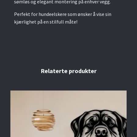
sømløs og elegant montering på enhver vegg.
Perfekt for hundeelskere som ønsker å vise sin
kjærlighet på en stilfull måte!