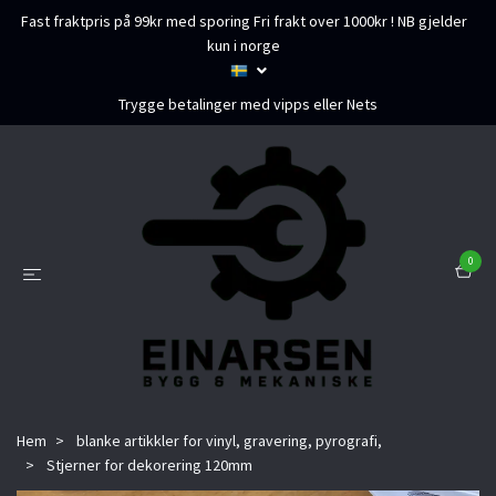
Fast fraktpris på 99kr med sporing Fri frakt over 1000kr ! NB gjelder
kun i norge
Trygge betalinger med vipps eller Nets
0
Hem
blanke artikkler for vinyl, gravering, pyrografi,
Stjerner for dekorering 120mm