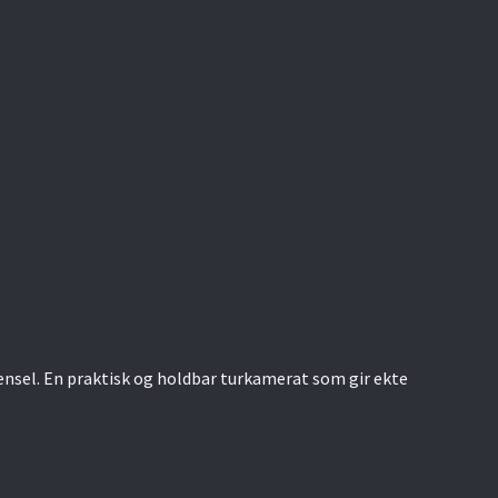
ensel. En praktisk og holdbar turkamerat som gir ekte