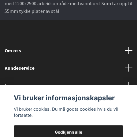
med 1200x2500 arbeidsområde med vannbord. Som tar opptil
55mm tykke plater av stål
Om oss
Kundeservice
Les mer
Vi bruker informasjonskapsler
Sosiale medier
Vi bruker cookies. Du må godta cookies hvis du vil
fortsette.
Godkjenn alle