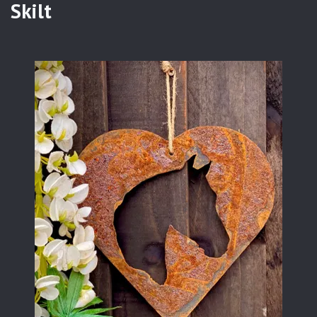
Skilt