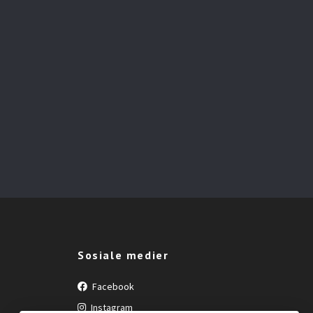
Sosiale medier
Facebook
Instagram