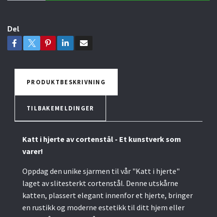
Del
PRODUKTBESKRIVNING
TILBAKEMELDINGER
Katt i hjerte av cortenstål - Et kunstverk som
varer!
Oppdag den unike sjarmen til vår "Katt i hjerte"
laget av slitesterkt cortenstål. Denne utskårne
katten, plassert elegant innenfor et hjerte, bringer
en rustikk og moderne estetikk til ditt hjem eller