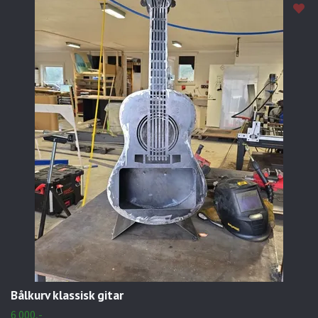
Bålkurv klassisk gitar
6 000,-