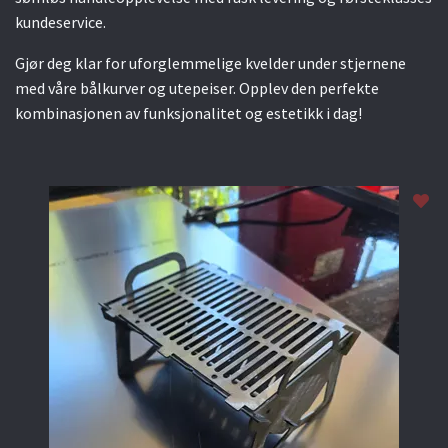
kundeservice.
Gjør deg klar for uforglemmelige kvelder under stjernene
med våre bålkurver og utepeiser. Opplev den perfekte
kombinasjonen av funksjonalitet og estetikk i dag!