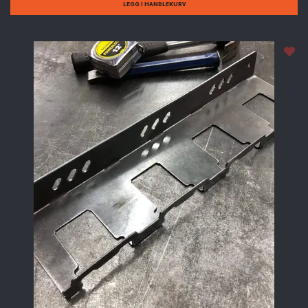
LEGG I HANDLEKURV