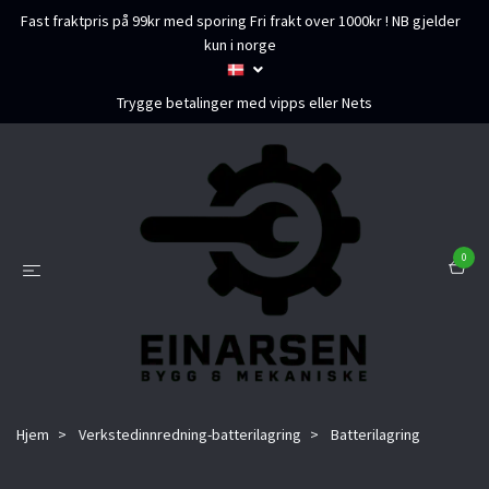
Fast fraktpris på 99kr med sporing Fri frakt over 1000kr ! NB gjelder
kun i norge
Trygge betalinger med vipps eller Nets
0
Hjem
Verkstedinnredning-batterilagring
Batterilagring