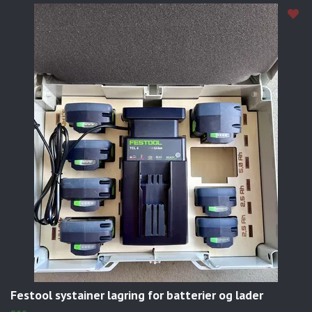
Festool systainer lagring for batterier og lader