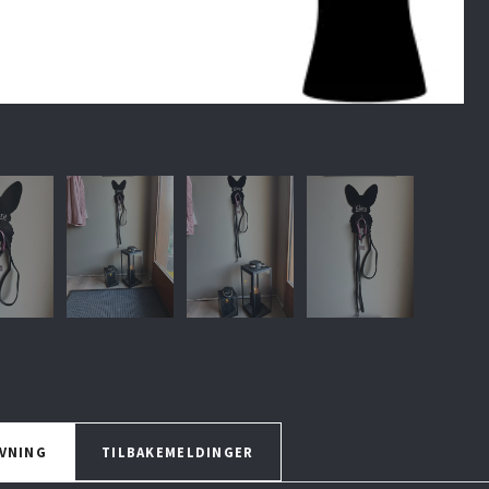
VNING
TILBAKEMELDINGER