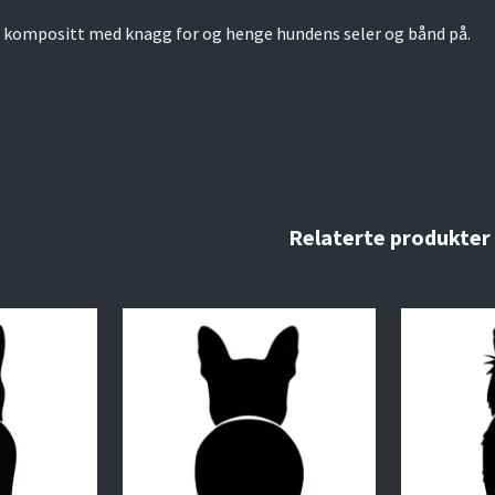
 kompositt med knagg for og henge hundens seler og bånd på.