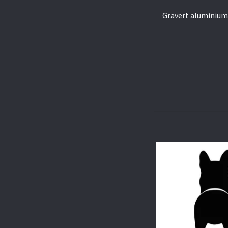
Gravert aluminium