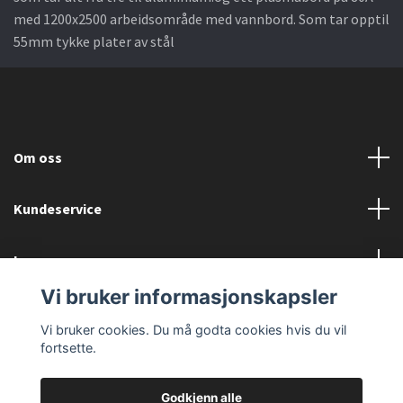
med 1200x2500 arbeidsområde med vannbord. Som tar opptil
55mm tykke plater av stål
Om oss
Kundeservice
Les mer
Vi bruker informasjonskapsler
Sosiale medier
Vi bruker cookies. Du må godta cookies hvis du vil
fortsette.
Godkjenn alle