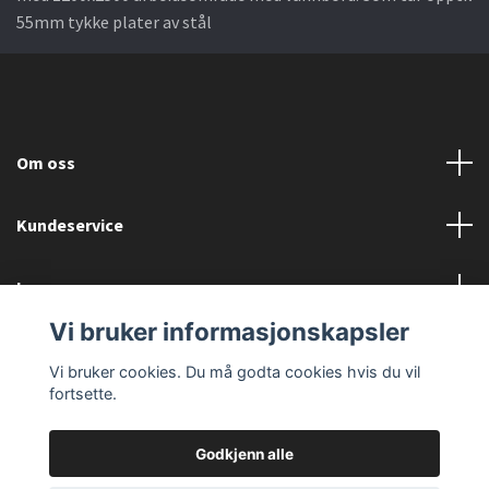
55mm tykke plater av stål
Om oss
Kundeservice
Les mer
Vi bruker informasjonskapsler
Sosiale medier
Vi bruker cookies. Du må godta cookies hvis du vil
fortsette.
Godkjenn alle