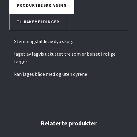
PRODUKTBESKRIVNING
TILBAKEMELDINGER
Stemningsbilde av dyp skog.
laget av lagvis utkuttet tre som er beiset i rolige
farger.
kan lages både med og uten dyrene