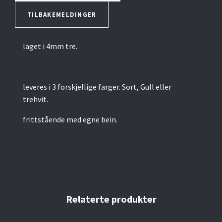
TILBAKEMELDINGER
laget i 4mm tre.
leveres i 3 forskjellige farger. Sort, Gull eller
trehvit.
frittstående med egne bein.