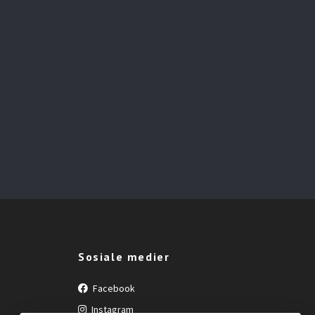
Sosiale medier
Facebook
Instagram