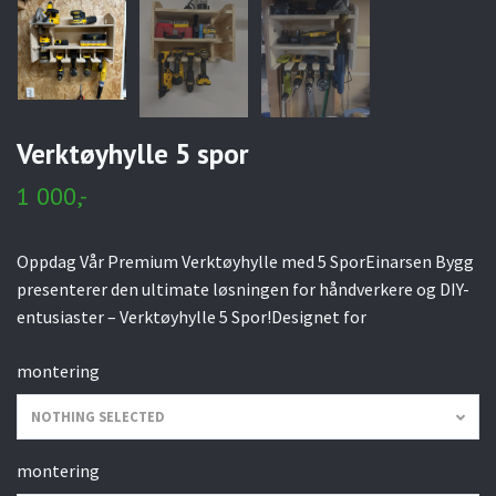
Verktøyhylle 5 spor
1 000,-
Oppdag Vår Premium Verktøyhylle med 5 SporEinarsen Bygg
presenterer den ultimate løsningen for håndverkere og DIY-
entusiaster – Verktøyhylle 5 Spor!Designet for
montering
NOTHING SELECTED
montering