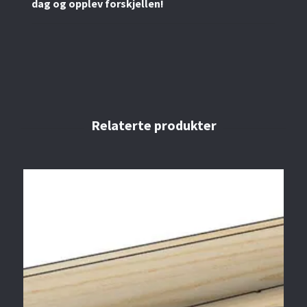
dag og opplev forskjellen!