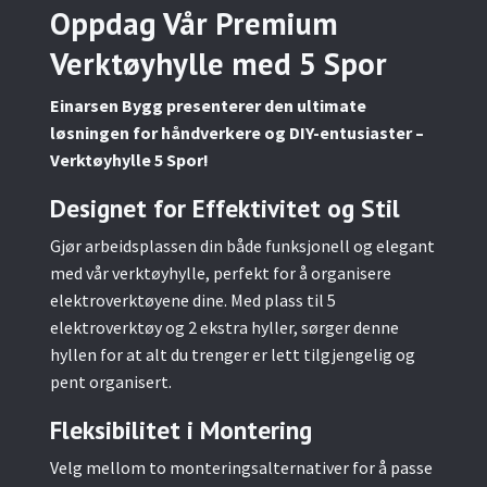
Oppdag Vår Premium
Verktøyhylle med 5 Spor
Einarsen Bygg presenterer den ultimate
løsningen for håndverkere og DIY-entusiaster –
Verktøyhylle 5 Spor!
Designet for Effektivitet og Stil
Gjør arbeidsplassen din både funksjonell og elegant
med vår verktøyhylle, perfekt for å organisere
elektroverktøyene dine. Med plass til 5
elektroverktøy og 2 ekstra hyller, sørger denne
hyllen for at alt du trenger er lett tilgjengelig og
pent organisert.
Fleksibilitet i Montering
Velg mellom to monteringsalternativer for å passe