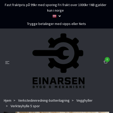
Fast fraktpris på 99kr med sporing Fri frakt over 1000kr ! NB gjelder
kun i norge
Trygge betalinger med vipps eller Nets
0
Hjem
Verkstedinnredning-batterilagring
Vegghyller
Verktøyhylle 5 spor