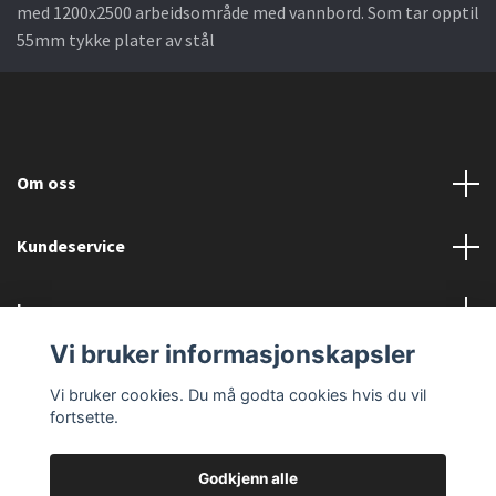
med 1200x2500 arbeidsområde med vannbord. Som tar opptil
55mm tykke plater av stål
Om oss
Kundeservice
Les mer
Vi bruker informasjonskapsler
Sosiale medier
Vi bruker cookies. Du må godta cookies hvis du vil
fortsette.
Godkjenn alle