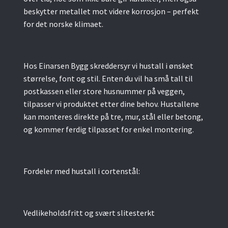
beskytter metallet mot videre korrosjon – perfekt
for det norske klimaet.
Hos Einarsen Bygg skreddersyr vi hustall i ønsket
størrelse, font og stil. Enten du vil ha små tall til
postkassen eller store husnummer på veggen,
tilpasser vi produktet etter dine behov. Hustallene
kan monteres direkte på tre, mur, stål eller betong,
og kommer ferdig tilpasset for enkel montering.
Fordeler med hustall i cortenstål:
Vedlikeholdsfritt og svært slitesterkt