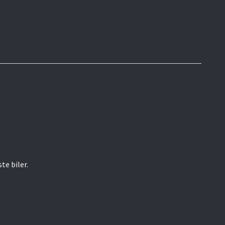
te biler.