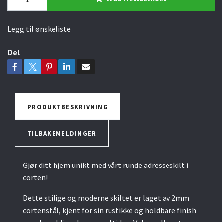
Legg til ønskeliste
Del
PRODUKTBESKRIVNING
TILBAKEMELDINGER
Gjør ditt hjem unikt med vårt runde adresseskilt i
corten!
Dette stilige og moderne skiltet er laget av 2mm
cortenstål, kjent for sin rustikke og holdbare finish