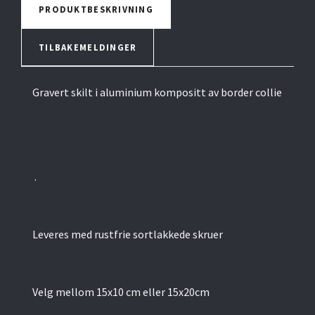
PRODUKTBESKRIVNING
TILBAKEMELDINGER
Gravert skilt i aluminium kompositt av border collie
.
Leveres med rustfrie sortlakkede skruer
Velg mellom 15x10 cm eller 15x20cm