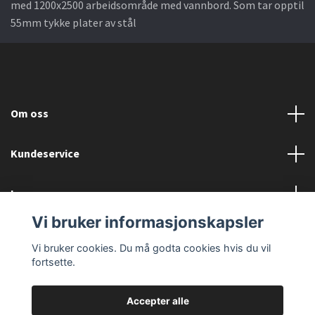
med 1200x2500 arbeidsområde med vannbord. Som tar opptil
55mm tykke plater av stål
Om oss
Kundeservice
Les mer
Vi bruker informasjonskapsler
Sociale medier
Vi bruker cookies. Du må godta cookies hvis du vil
fortsette.
Accepter alle