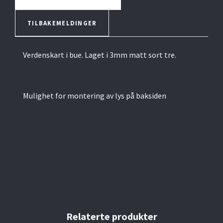
TILBAKEMELDINGER
Verdenskart i bue. Laget i 3mm matt sort tre.
Mulighet for montering av lys på baksiden