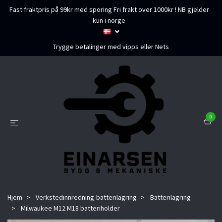
Fast fraktpris på 99kr med sporing Fri frakt over 1000kr ! NB gjelder
kun i norge
Trygge betalinger med vipps eller Nets
0
Hjem
Verkstedinnredning-batterilagring
Batterilagring
Milwaukee M12 M18 batteriholder