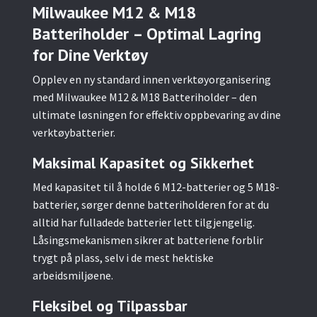
Milwaukee M12 & M18
Batteriholder – Optimal Lagring
for Dine Verktøy
Opplev en ny standard innen verktøyorganisering
med Milwaukee M12 & M18 Batteriholder – den
ultimate løsningen for effektiv oppbevaring av dine
verktøybatterier.
Maksimal Kapasitet og Sikkerhet
Med kapasitet til å holde 6 M12-batterier og 5 M18-
batterier, sørger denne batteriholderen for at du
alltid har fulladede batterier lett tilgjengelig.
Låsingsmekanismen sikrer at batteriene forblir
trygt på plass, selv i de mest hektiske
arbeidsmiljøene.
Fleksibel og Tilpassbar