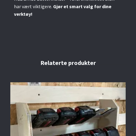
har vært viktigere.
Gjør et smart valg for dine
verktøy!